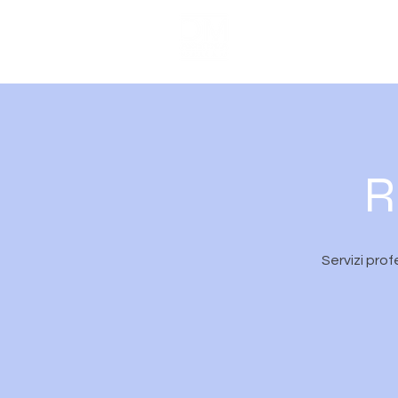
R
Servizi prof