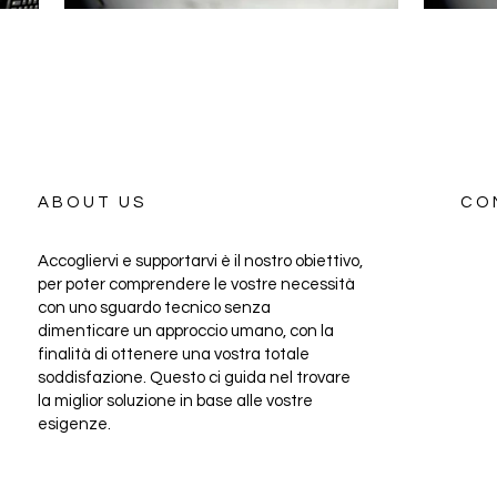
ABOUT US
CO
Accogliervi e supportarvi è il nostro obiettivo,
per poter comprendere le vostre necessità
con uno sguardo tecnico senza
dimenticare un approccio umano, con la
finalità di ottenere una vostra totale
soddisfazione. Questo ci guida nel trovare
la miglior soluzione in base alle vostre
esigenze.