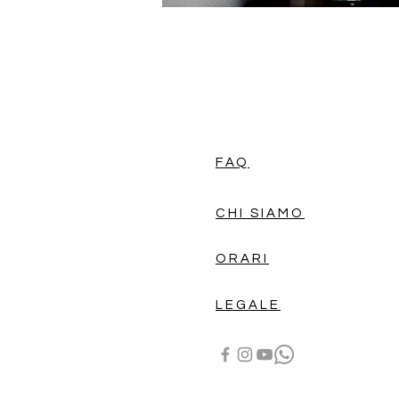
FAQ
CHI SIAMO
ORARI
LEGALE