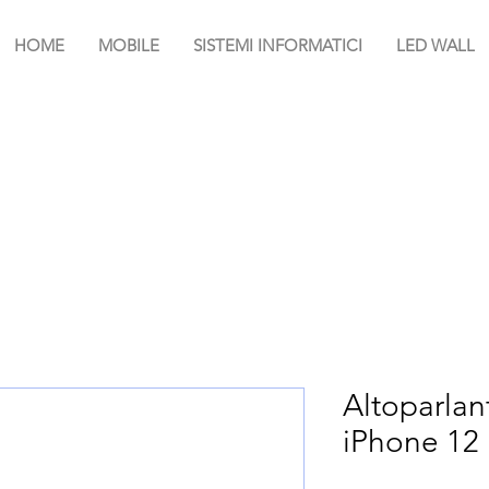
HOME
MOBILE
SISTEMI INFORMATICI
LED WALL
Altoparlan
iPhone 12