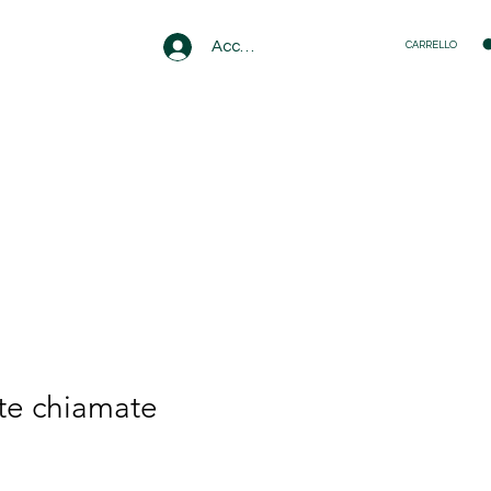
Accedi
CARRELLO
te chiamate