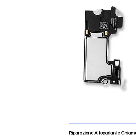
Riparazione Altoparlante Chiama